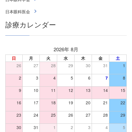
日本眼科医会
診療カレンダー
2026年 8月
日
月
火
水
木
金
土
26
27
28
29
30
31
1
2
3
4
5
6
7
8
9
10
11
12
13
14
15
16
17
18
19
20
21
22
23
24
25
26
27
28
29
30
31
1
2
3
4
5