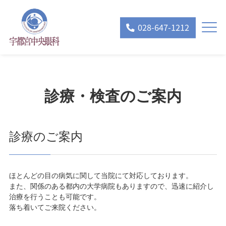
028-647-1212
診療・検査のご案内
診療のご案内
ほとんどの目の病気に関して当院にて対応しております。
また、関係のある都内の大学病院もありますので、迅速に紹介し
治療を行うことも可能です。
落ち着いてご来院ください。