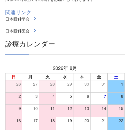
関連リンク
日本眼科学会
日本眼科医会
診療カレンダー
2026年 8月
日
月
火
水
木
金
土
26
27
28
29
30
31
1
2
3
4
5
6
7
8
9
10
11
12
13
14
15
16
17
18
19
20
21
22