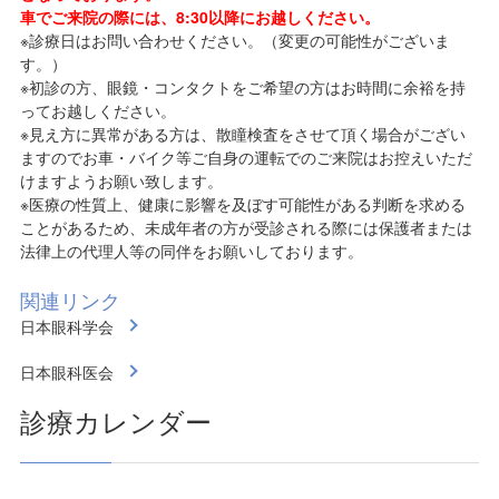
車でご来院の際には、8:30以降にお越しください。
※診療日はお問い合わせください。（変更の可能性がございま
す。）
※初診の方、眼鏡・コンタクトをご希望の方はお時間に余裕を持
ってお越しください。
※見え方に異常がある方は、散瞳検査をさせて頂く場合がござい
ますのでお車・バイク等ご自身の運転でのご来院はお控えいただ
けますようお願い致します。
※医療の性質上、健康に影響を及ぼす可能性がある判断を求める
ことがあるため、未成年者の方が受診される際には保護者または
法律上の代理人等の同伴をお願いしております。
関連リンク
日本眼科学会
日本眼科医会
診療カレンダー