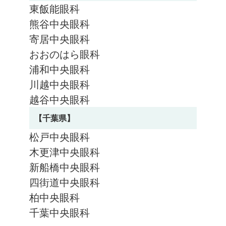
東飯能眼科
熊谷中央眼科
寄居中央眼科
おおのはら眼科
浦和中央眼科
川越中央眼科
越谷中央眼科
【千葉県】
松戸中央眼科
木更津中央眼科
新船橋中央眼科
四街道中央眼科
柏中央眼科
千葉中央眼科