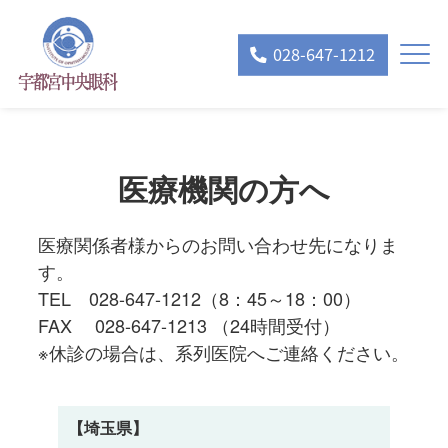
028-647-1212
医療機関の方へ
医療関係者様からのお問い合わせ先になりま
す。
TEL 028-647-1212（8：45～18：00）
FAX 028-647-1213 （24時間受付）
※休診の場合は、系列医院へご連絡ください。
【埼玉県】