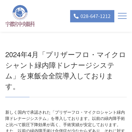
028-647-1212
2024年4月「プリザーフロ・マイクロ
シャント緑内障ドレナージシステ
ム」を東飯会全院導入しておりま
す。
新しく国内で承認された「プリザーフロ・マイクロシャント緑内
障ドレナージシステム」を導入しております。以前の緑内障手術
と比べて眼圧下降効果が高く、手術実績が安定しております。
また、以前の緑内障手術は合併症が少なからずあり、それに対す