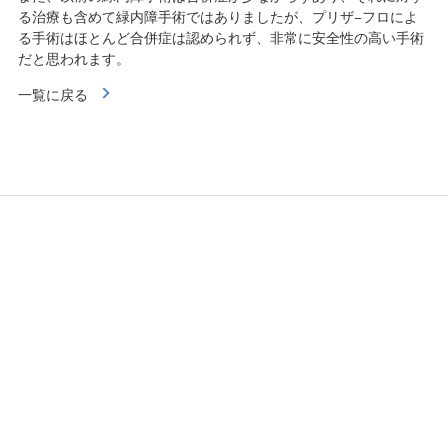
る治療も含めて緑内障手術ではありましたが、プリザ−フロによ
る手術はほとんど合併症は認められず、非常に安全性の高い手術
だと思われます。
一覧に戻る