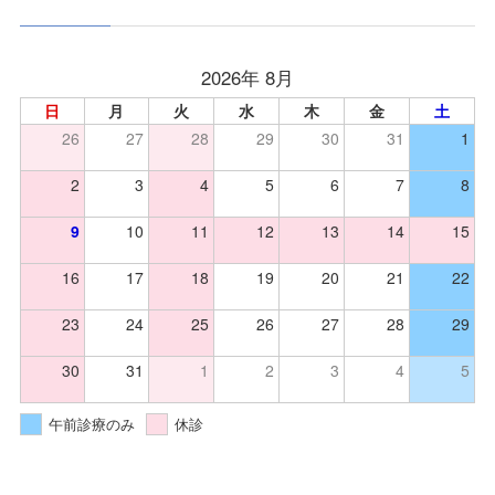
2026年 8月
日
月
火
水
木
金
土
26
27
28
29
30
31
1
2
3
4
5
6
7
8
9
10
11
12
13
14
15
16
17
18
19
20
21
22
23
24
25
26
27
28
29
30
31
1
2
3
4
5
午前診療のみ
休診