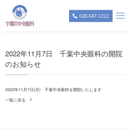
028-647-1212
2022年11月7日 千葉中央眼科の開院
のお知らせ
2022年11月7日(月) 千葉中央眼科を開院いたします
一覧に戻る